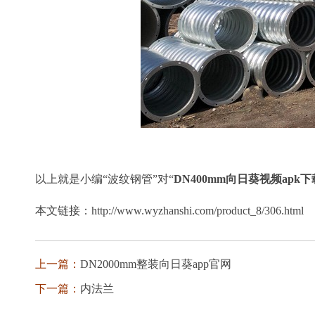
以上就是小编“波纹钢管”对“
DN400mm向日葵视频apk
本文链接：http://www.wyzhanshi.com/product_8/306.html
上一篇：
DN2000mm整装向日葵app官网
下一篇：
内法兰